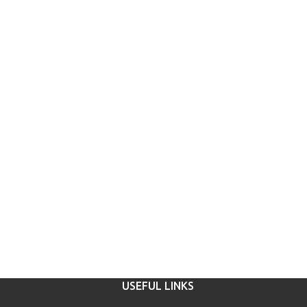
USEFUL LINKS