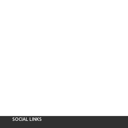
SOCIAL LINKS