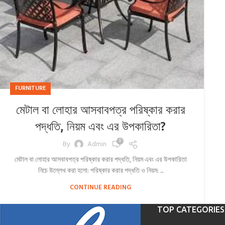
FURNITURE
মেটাল বা লোহার আসবাবপত্র পরিষ্কার করার
পদ্ধতি, নিয়ম এবং এর উপকারিতা?
0
By
Admin
মেটাল বা লোহার আসবাবপত্র পরিষ্কার করার পদ্ধতি, নিয়ম এবং এর উপকারিতা
নিচে উল্লেখ করা হলো: পরিষ্কার করার পদ্ধতি ও নিয়ম: ...
CONTINUE READING
TOP CATEGORIES