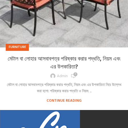
FURNITURE
মেটাল বা লোহার আসবাবপত্র পরিষ্কার করার পদ্ধতি, নিয়ম এবং
এর উপকারিতা?
0
Admin
মেটাল বা লোহার আসবাবপত্র পরিষ্কার করার পদ্ধতি, নিয়ম এবং এর উপকারিতা নিচে উল্লেখ
করা হলো: পরিষ্কার করার পদ্ধতি ও নিয়ম: ...
CONTINUE READING