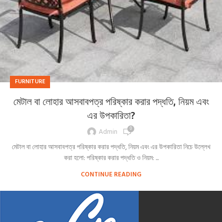
FURNITURE
মেটাল বা লোহার আসবাবপত্র পরিষ্কার করার পদ্ধতি, নিয়ম এবং
এর উপকারিতা?
0
Admin
মেটাল বা লোহার আসবাবপত্র পরিষ্কার করার পদ্ধতি, নিয়ম এবং এর উপকারিতা নিচে উল্লেখ
করা হলো: পরিষ্কার করার পদ্ধতি ও নিয়ম: ...
CONTINUE READING