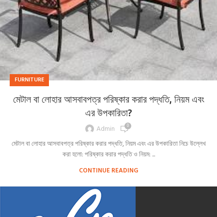
FURNITURE
মেটাল বা লোহার আসবাবপত্র পরিষ্কার করার পদ্ধতি, নিয়ম এবং
এর উপকারিতা?
0
Admin
মেটাল বা লোহার আসবাবপত্র পরিষ্কার করার পদ্ধতি, নিয়ম এবং এর উপকারিতা নিচে উল্লেখ
করা হলো: পরিষ্কার করার পদ্ধতি ও নিয়ম: ...
CONTINUE READING