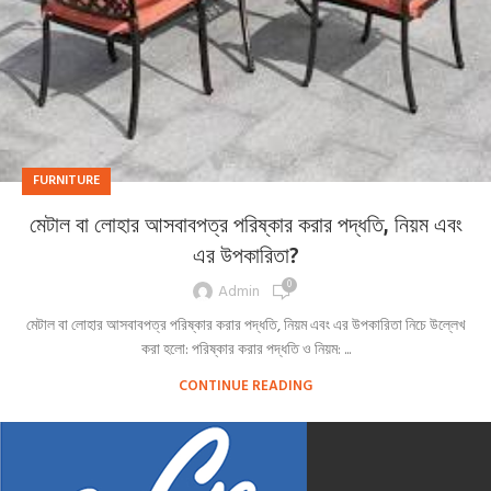
FURNITURE
মেটাল বা লোহার আসবাবপত্র পরিষ্কার করার পদ্ধতি, নিয়ম এবং
এর উপকারিতা?
0
Admin
মেটাল বা লোহার আসবাবপত্র পরিষ্কার করার পদ্ধতি, নিয়ম এবং এর উপকারিতা নিচে উল্লেখ
করা হলো: পরিষ্কার করার পদ্ধতি ও নিয়ম: ...
CONTINUE READING