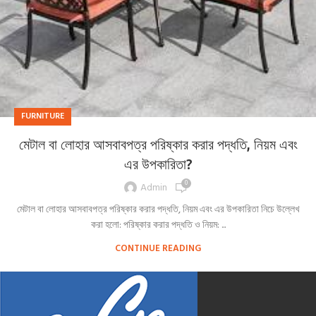
FURNITURE
মেটাল বা লোহার আসবাবপত্র পরিষ্কার করার পদ্ধতি, নিয়ম এবং
এর উপকারিতা?
0
Admin
মেটাল বা লোহার আসবাবপত্র পরিষ্কার করার পদ্ধতি, নিয়ম এবং এর উপকারিতা নিচে উল্লেখ
করা হলো: পরিষ্কার করার পদ্ধতি ও নিয়ম: ...
CONTINUE READING