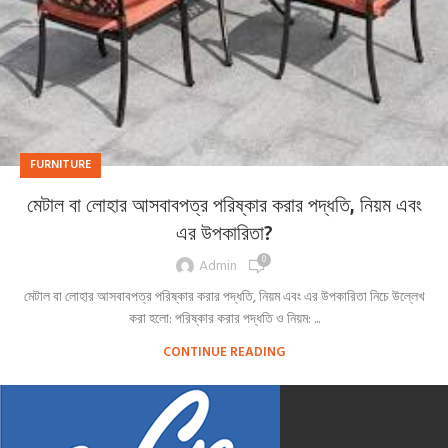
FURNITURE
মেটাল বা লোহার আসবাবপত্র পরিষ্কার করার পদ্ধতি, নিয়ম এবং
এর উপকারিতা?
0
Admin
মেটাল বা লোহার আসবাবপত্র পরিষ্কার করার পদ্ধতি, নিয়ম এবং এর উপকারিতা নিচে উল্লেখ
করা হলো: পরিষ্কার করার পদ্ধতি ও নিয়ম: ...
CONTINUE READING