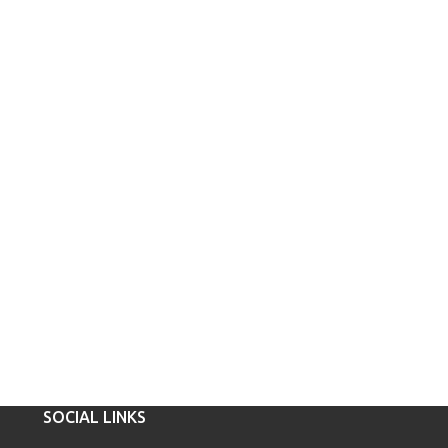
SOCIAL LINKS