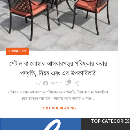
FURNITURE
মেটাল বা লোহার আসবাবপত্র পরিষ্কার করার
পদ্ধতি, নিয়ম এবং এর উপকারিতা?
0
By
Admin
মেটাল বা লোহার আসবাবপত্র পরিষ্কার করার পদ্ধতি, নিয়ম এবং এর উপকারিতা
নিচে উল্লেখ করা হলো: পরিষ্কার করার পদ্ধতি ও নিয়ম: ...
CONTINUE READING
TOP CATEGORIES