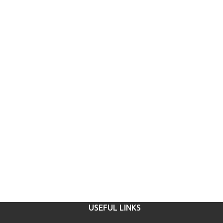
USEFUL LINKS